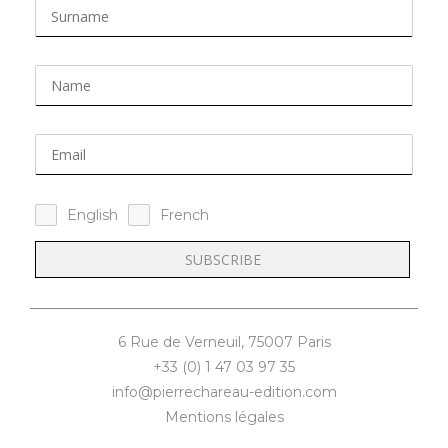
English
French
6 Rue de Verneuil, 75007 Paris
+33 (0) 1 47 03 97 35
info@pierrechareau-edition.com
Mentions légales