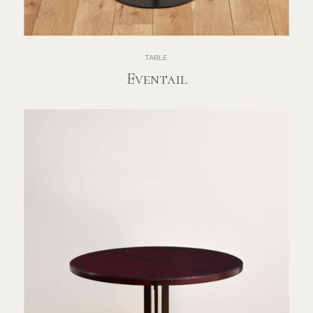
TABLE
Eventail