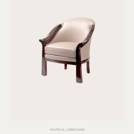
FAUTEUIL / ARMCHAIR