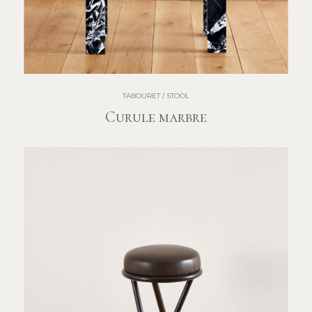
TABOURET / STOOL
Curule marbre