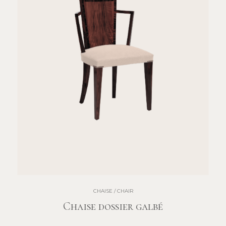
CHAISE / CHAIR
Chaise dossier galbé