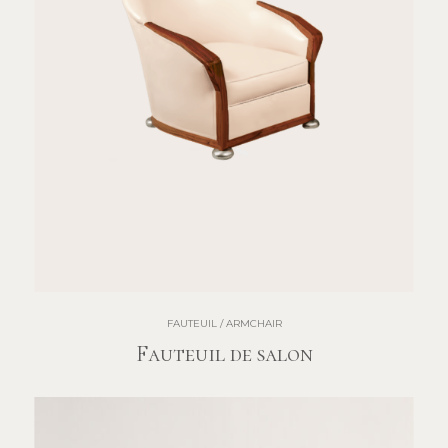
FAUTEUIL / ARMCHAIR
Fauteuil de salon