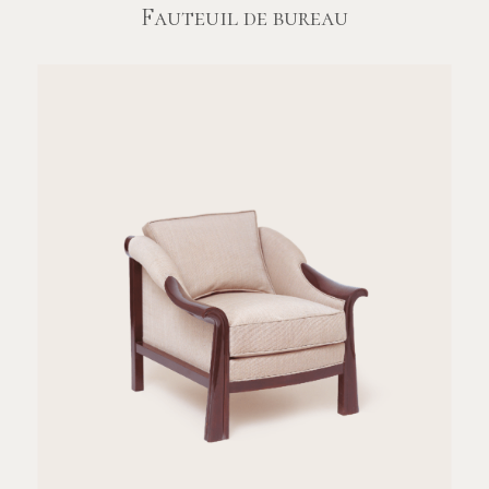
Fauteuil de bureau