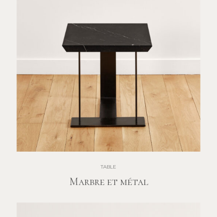
TABLE
Marbre et métal