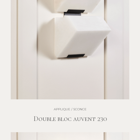
APPLIQUE / SCONCE
Double bloc auvent 230