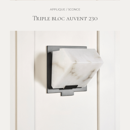
APPLIQUE / SCONCE
Triple bloc auvent 230