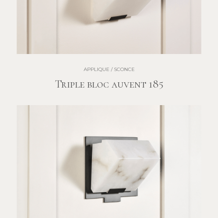
APPLIQUE / SCONCE
Triple bloc auvent 185