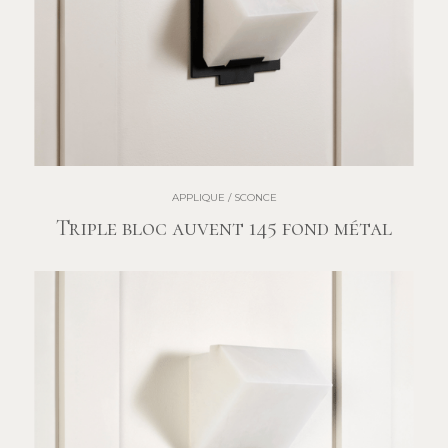
APPLIQUE / SCONCE
Triple bloc auvent 145 fond métal