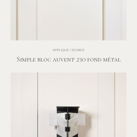
APPLIQUE / SCONCE
Simple bloc auvent 230 fond métal