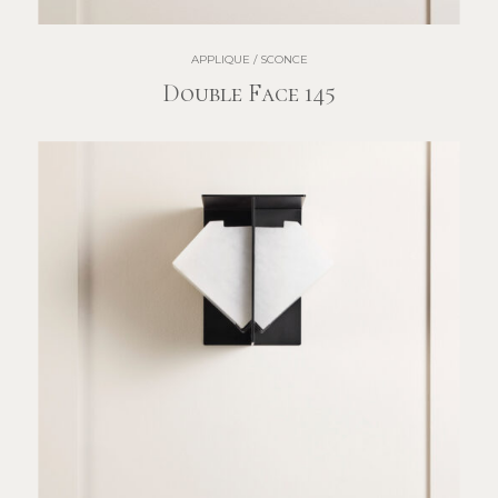
APPLIQUE / SCONCE
Double Face 145