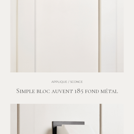
APPLIQUE / SCONCE
Simple bloc auvent 185 fond métal