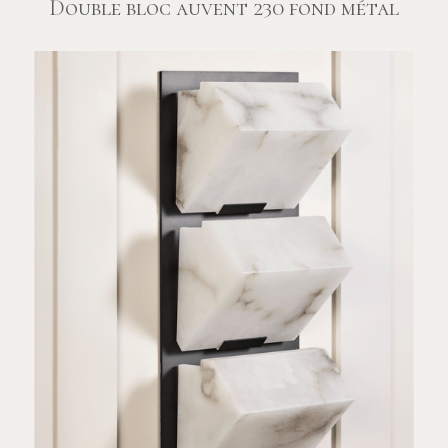
Double bloc auvent 230 fond métal