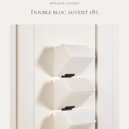
APPLIQUE / SCONCE
Double bloc auvent 185