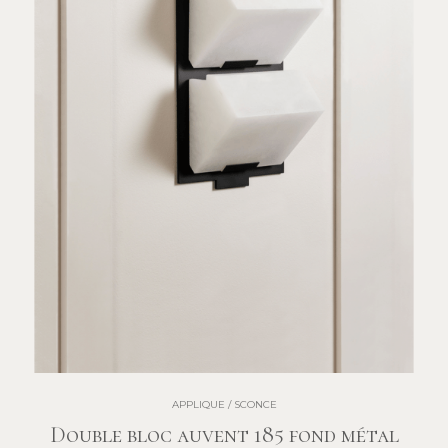
APPLIQUE / SCONCE
Double bloc auvent 185 fond métal