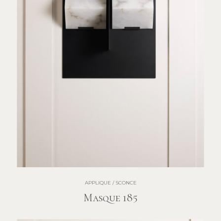
APPLIQUE / SCONCE
Masque 185