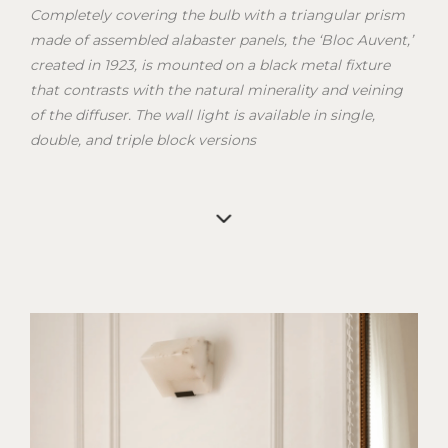
Completely covering the bulb with a triangular prism
made of assembled alabaster panels, the ‘Bloc Auvent,’
created in 1923, is mounted on a black metal fixture
that contrasts with the natural minerality and veining
of the diffuser. The wall light is available in single,
double, and triple block versions