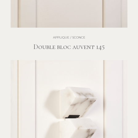
APPLIQUE / SCONCE
Double bloc auvent 145