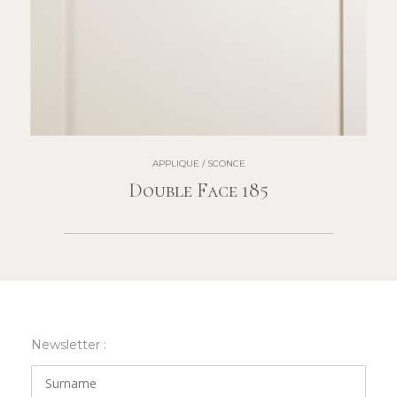
APPLIQUE / SCONCE
Double Face 185
Newsletter :