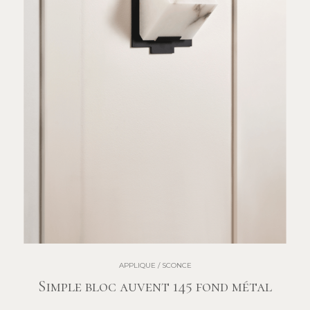
APPLIQUE / SCONCE
Simple bloc auvent 145 fond métal