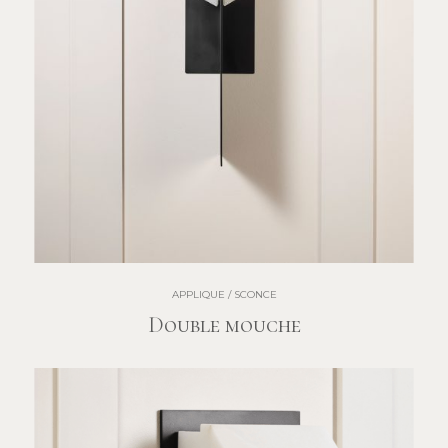
APPLIQUE / SCONCE
Double mouche