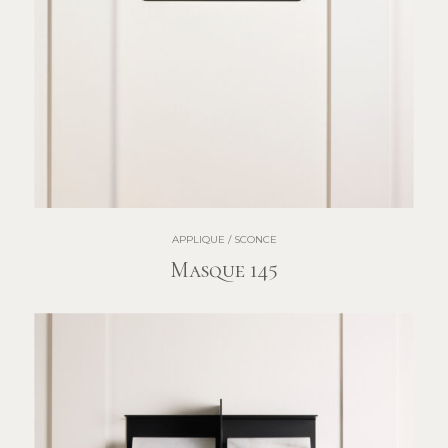
APPLIQUE / SCONCE
Masque 145