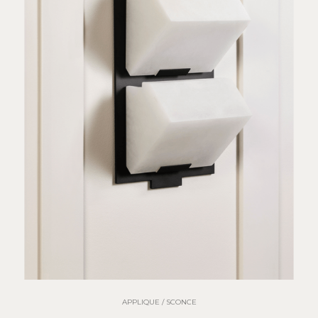
APPLIQUE / SCONCE