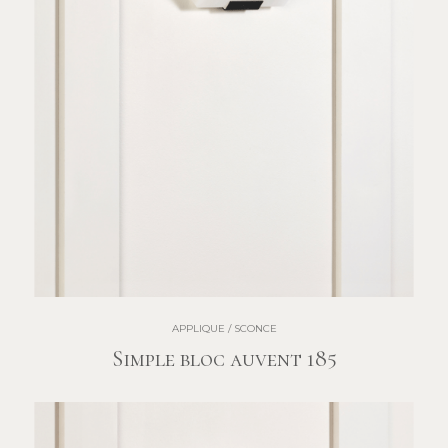
APPLIQUE / SCONCE
Simple bloc auvent 185