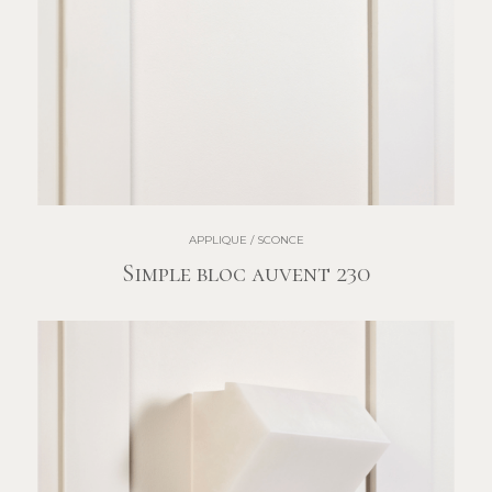
APPLIQUE / SCONCE
Simple bloc auvent 230