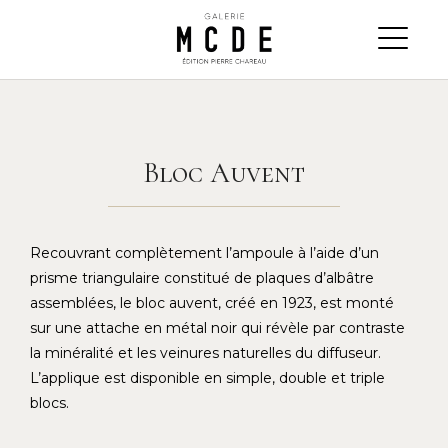
Bloc Auvent
Recouvrant complètement l’ampoule à l’aide d’un
prisme triangulaire constitué de plaques d’albâtre
assemblées, le bloc auvent, créé en 1923, est monté
sur une attache en métal noir qui révèle par contraste
la minéralité et les veinures naturelles du diffuseur.
L’applique est disponible en simple, double et triple
blocs.