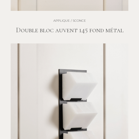
APPLIQUE / SCONCE
Double bloc auvent 145 fond métal