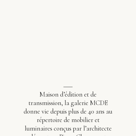
Maison d’édition et de
transmission, la galerie MCDE
donne vie depuis plus de 40 ans au
répertoire de mobilier et
luminaires conçus par l’architecte