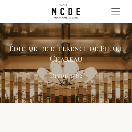
Éditeur de référence de Pierre
Chareau
Depuis 1982